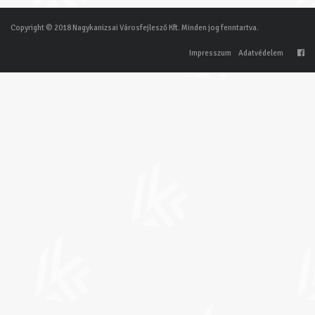
Copyright © 2018 Nagykanizsai Városfejlesző Kft. Minden jog fenntartva.
Impresszum
Adatvédelem