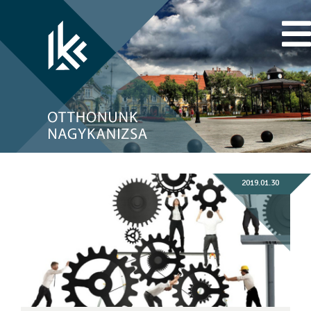
2019.01.30