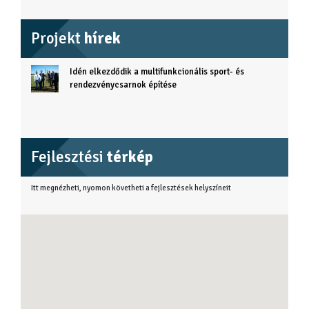
Projekt
hírek
Idén elkezdődik a multifunkcionális sport- és
rendezvénycsarnok építése
Fejlesztési
térkép
Itt megnézheti, nyomon követheti a fejlesztések helyszíneit