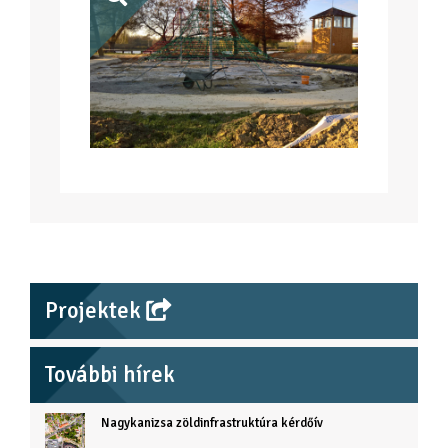
Projektek
További hírek
Nagykanizsa zöldinfrastruktúra kérdőív