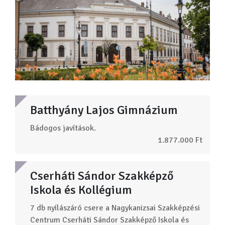
Batthyány Lajos Gimnázium
Bádogos javítások.
1.877.000 Ft
Cserháti Sándor Szakképző
Iskola és Kollégium
7 db nyílászáró csere a Nagykanizsai Szakképzési
Centrum Cserháti Sándor Szakképző Iskola és