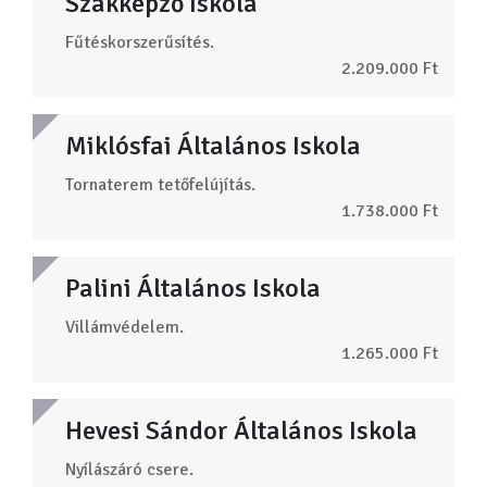
Szakképző Iskola
Fűtéskorszerűsítés.
2.209.000 Ft
Miklósfai Általános Iskola
Tornaterem tetőfelújítás.
1.738.000 Ft
Palini Általános Iskola
Villámvédelem.
1.265.000 Ft
Hevesi Sándor Általános Iskola
Nyílászáró csere.