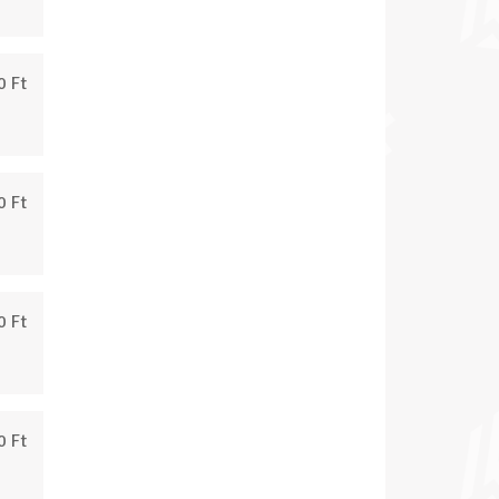
0 Ft
0 Ft
0 Ft
0 Ft