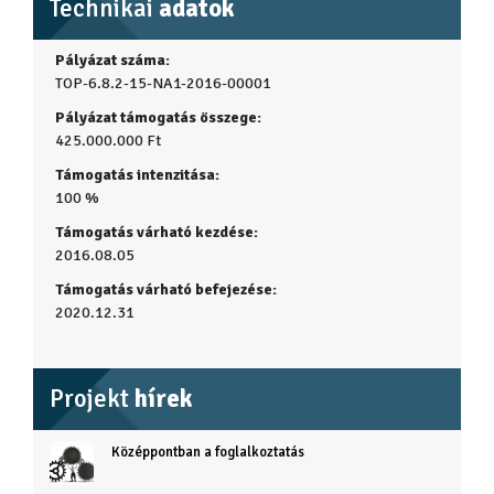
Technikai
adatok
Pályázat száma:
TOP-6.8.2-15-NA1-2016-00001
Pályázat támogatás összege:
425.000.000 Ft
Támogatás intenzitása:
100 %
Támogatás várható kezdése:
2016.08.05
Támogatás várható befejezése:
2020.12.31
Projekt
hírek
Középpontban a foglalkoztatás