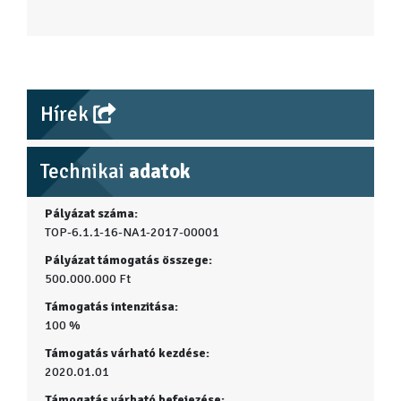
Hírek
Technikai
adatok
Pályázat száma:
TOP-6.1.1-16-NA1-2017-00001
Pályázat támogatás összege:
500.000.000 Ft
Támogatás intenzitása:
100 %
Támogatás várható kezdése:
2020.01.01
Támogatás várható befejezése: