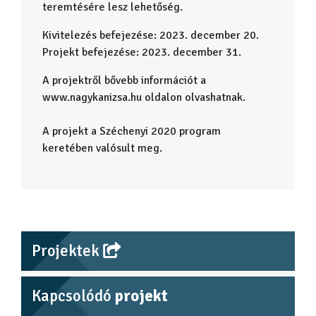
teremtésére lesz lehetőség.
Kivitelezés befejezése: 2023. december 20.
Projekt befejezése: 2023. december 31.
A projektről bővebb információt a
www.nagykanizsa.hu oldalon olvashatnak.
A projekt a Széchenyi 2020 program
keretében valósult meg.
Projektek
Kapcsolódó
projekt