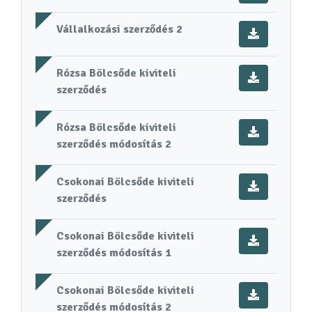
Vállalkozási szerződés 2
Rózsa Bölcsőde kiviteli
szerződés
Rózsa Bölcsőde kiviteli
szerződés módosítás 2
Csokonai Bölcsőde kiviteli
szerződés
Csokonai Bölcsőde kiviteli
szerződés módosítás 1
Csokonai Bölcsőde kiviteli
szerződés módosítás 2