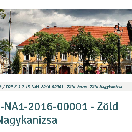
k
TOP-6.3.2-15-NA1-2016-00001 - Zöld Város - Zöld Nagykanizsa
5-NA1-2016-00001 - Zöld
 Nagykanizsa