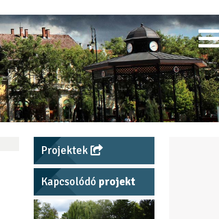
Projektek
Kapcsolódó
projekt