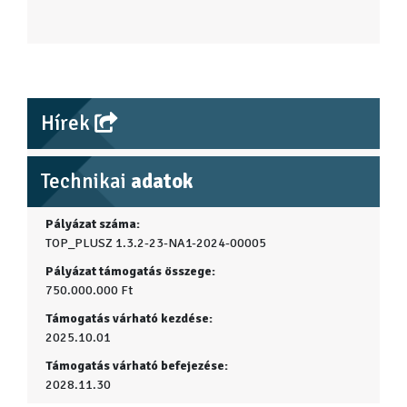
Hírek
Technikai
adatok
Pályázat száma:
TOP_PLUSZ 1.3.2-23-NA1-2024-00005
Pályázat támogatás összege:
750.000.000 Ft
Támogatás várható kezdése:
2025.10.01
Támogatás várható befejezése:
2028.11.30