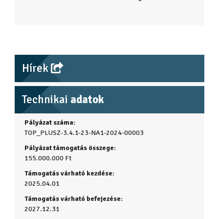
Hírek
Technikai
adatok
Pályázat száma:
TOP_PLUSZ-3.4.1-23-NA1-2024-00003
Pályázat támogatás összege:
155.000.000 Ft
Támogatás várható kezdése:
2025.04.01
Támogatás várható befejezése:
2027.12.31