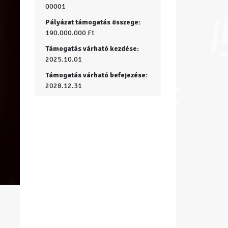
00001
Pályázat támogatás összege:
190.000.000 Ft
Támogatás várható kezdése:
2025.10.01
Támogatás várható befejezése:
2028.12.31