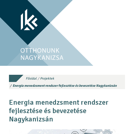
Főoldal
Projektek
Energia menedzsment rendszer fejlesztése és bevezetése Nagykanizsán
Energia menedzsment rendszer
fejlesztése és bevezetése
Nagykanizsán