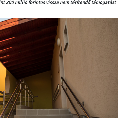
t 200 millió forintos vissza nem térítendő támogatást