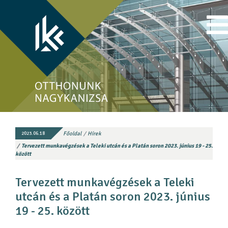
Főoldal
Hírek
2023.06.18
Tervezett munkavégzések a Teleki utcán és a Platán soron 2023. június 19 - 25.
között
Tervezett munkavégzések a Teleki
utcán és a Platán soron 2023. június
19 - 25. között