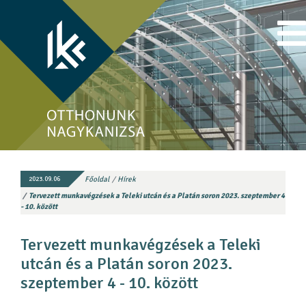
Főoldal
Hírek
2023.09.06
Tervezett munkavégzések a Teleki utcán és a Platán soron 2023. szeptember 4
- 10. között
Tervezett munkavégzések a Teleki
utcán és a Platán soron 2023.
szeptember 4 - 10. között