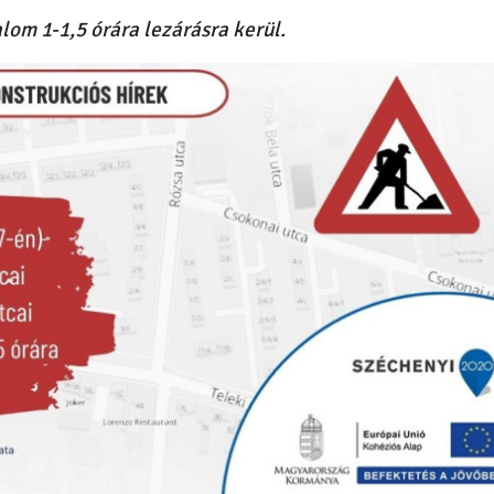
lom 1-1,5 órára lezárásra kerül.