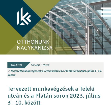
Főoldal
Hírek
2023.07.03
Tervezett munkavégzések a Teleki utcán és a Platán soron 2023. július 3 - 10.
között
Tervezett munkavégzések a Teleki
utcán és a Platán soron 2023. július
3 - 10. között