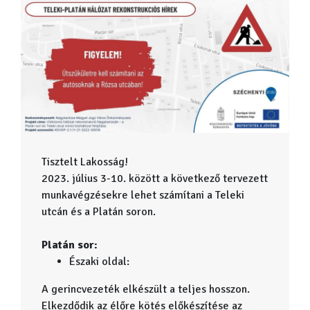
Tisztelt Lakosság!
2023. július 3-10. között a következő tervezett
munkavégzésekre lehet számítani a Teleki
utcán és a Platán soron.
Platán sor:
Északi oldal:
A gerincvezeték elkészült a teljes hosszon.
Elkezdődik az élőre kötés előkészítése az