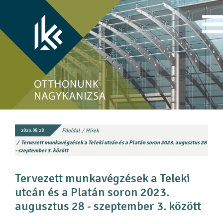
Főoldal
Hírek
2023.08.28
Tervezett munkavégzések a Teleki utcán és a Platán soron 2023. augusztus 28
- szeptember 3. között
Tervezett munkavégzések a Teleki
utcán és a Platán soron 2023.
augusztus 28 - szeptember 3. között