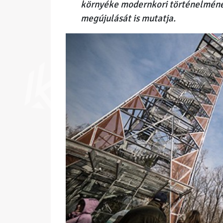
környéke modernkori történelméne
megújulását is mutatja.